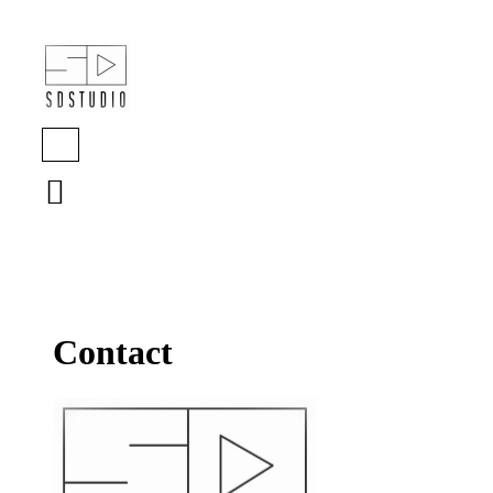

Contact